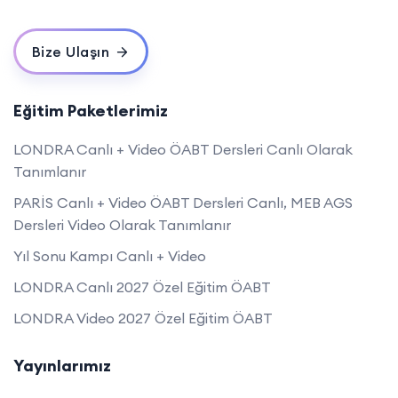
Bize Ulaşın
Eğitim Paketlerimiz
LONDRA Canlı + Video ÖABT Dersleri Canlı Olarak
Tanımlanır
PARİS Canlı + Video ÖABT Dersleri Canlı, MEB AGS
Dersleri Video Olarak Tanımlanır
Yıl Sonu Kampı Canlı + Video
LONDRA Canlı 2027 Özel Eğitim ÖABT
LONDRA Video 2027 Özel Eğitim ÖABT
Yayınlarımız