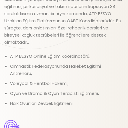
eğitimci, psikososyal ve takım sporlarını kapsayan 34
soruluk kısmın uzmanıdır. Aynı zamanda, ATP BESYO
Uzaktan Eğitim Platformunun ÖABT Koordinatörüdür. Bu
süreçte, ders anlatımları, özel rehberlik dersleri ve
bireysel koçluk tecrübeleri ile öğrencilere destek
olmaktadır..
ATP BESYO Online Eğitim Koordinatörü,
Cimnastik Federasyonunda Hareket Eğitimi
Antrenörü,
Voleybol & Hentbol Hakemi,
Oyun ve Drama & Oyun Terapisti Eğitmeni,
Halk Oyunları Zeybek Eğitmeni