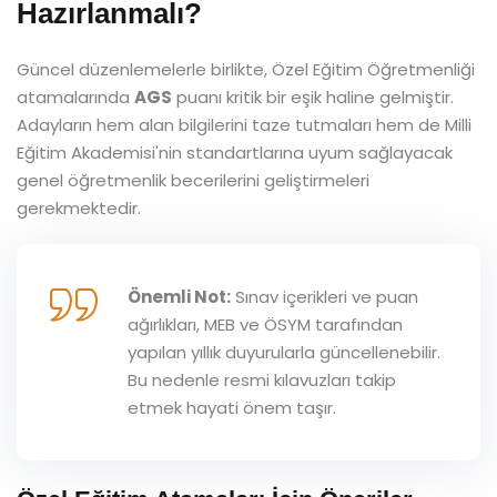
Hazırlanmalı?
Güncel düzenlemelerle birlikte, Özel Eğitim Öğretmenliği
atamalarında
AGS
puanı kritik bir eşik haline gelmiştir.
Adayların hem alan bilgilerini taze tutmaları hem de Milli
Eğitim Akademisi'nin standartlarına uyum sağlayacak
genel öğretmenlik becerilerini geliştirmeleri
gerekmektedir.
Önemli Not:
Sınav içerikleri ve puan
ağırlıkları, MEB ve ÖSYM tarafından
yapılan yıllık duyurularla güncellenebilir.
Bu nedenle resmi kılavuzları takip
etmek hayati önem taşır.