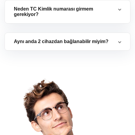
Neden TC Kimlik numarası girmem
gerekiyor?
Aynı anda 2 cihazdan bağlanabilir miyim?