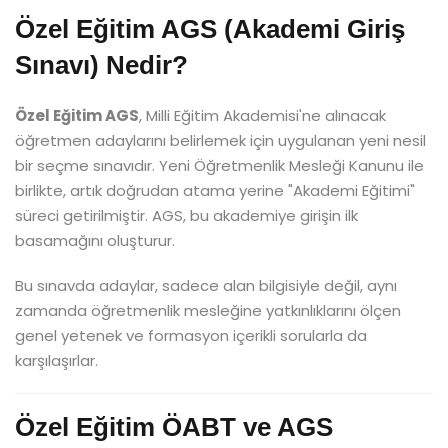
Özel Eğitim AGS (Akademi Giriş
Sınavı) Nedir?
Özel Eğitim AGS
, Milli Eğitim Akademisi'ne alınacak
öğretmen adaylarını belirlemek için uygulanan yeni nesil
bir seçme sınavıdır. Yeni Öğretmenlik Mesleği Kanunu ile
birlikte, artık doğrudan atama yerine "Akademi Eğitimi"
süreci getirilmiştir. AGS, bu akademiye girişin ilk
basamağını oluşturur.
Bu sınavda adaylar, sadece alan bilgisiyle değil, aynı
zamanda öğretmenlik mesleğine yatkınlıklarını ölçen
genel yetenek ve formasyon içerikli sorularla da
karşılaşırlar.
Özel Eğitim ÖABT ve AGS