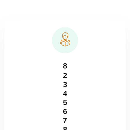
8
2
3
4
5
6
7
8