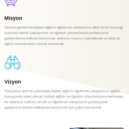
Misyon
Türkiye genelinde beden eğitimi öğretmen adaylarına etkili sınav hazırlığı
sunmak, teknik yaklaşımlar ve öğretim yöntemleriyle profesyonel
gelişimlerine katkıda bulunmak, atanma sayısını yükseltmek ve lider bir
eğitim koordinatörü olarak tanınmak.
Vizyon
Türkiye'nin dört bir yanındaki beden eğitimi öğretmen adaylarının eğitim
konusunda lideri olmak, kaliteli eğitim ve öğretim standartlarını belirleyen
bir referans noktası olmak ve öğretmen adaylarının profesyonel
gelişimine önemli katkılarda bulunmak için çaba harcamak.