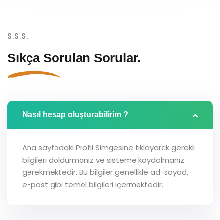
S.S.S.
Sıkça Sorulan
Sorular.
Nasıl hesap oluşturabilirim ?
Ana sayfadaki Profil Simgesine tıklayarak gerekli
bilgileri doldurmanız ve sisteme kaydolmanız
gerekmektedir. Bu bilgiler genellikle ad-soyad,
e-post gibi temel bilgileri içermektedir.