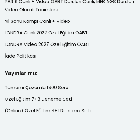
PARİS Canlı + Video ÖABT Dersleri Canlı, MEB AGS Dersleri
Video Olarak Tanımlanır
Yıl Sonu Kampı Canlı + Video
LONDRA Canlı 2027 Özel Eğitim ÖABT
LONDRA Video 2027 Özel Eğitim ÖABT
İade Politikası
Yayınlarımız
Tamamı Çözümlü 1300 Soru
Özel Eğitim 7+3 Deneme Seti
(Online) Özel Eğitim 3+1 Deneme Seti