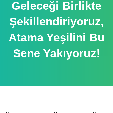
Geleceği Birlikte
Şekillendiriyoruz,
Atama Yeşilini Bu
Sene Yakıyoruz!