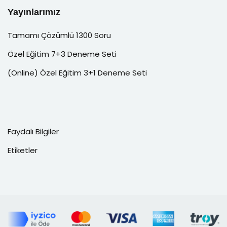
Yayınlarımız
Tamamı Çözümlü 1300 Soru
Özel Eğitim 7+3 Deneme Seti
(Online) Özel Eğitim 3+1 Deneme Seti
Faydalı Bilgiler
Etiketler