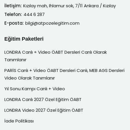
İletişim:
Kızılay mah, Ihlamur sok, 7/11 Ankara / Kızılay
Telefon:
444 6 287
E-posta:
bilgi@atpozelegitim.com
Eğitim Paketleri
LONDRA Canlı + Video ÖABT Dersleri Canlı Olarak
Tanımlanır
PARİS Canlı + Video ÖABT Dersleri Canlı, MEB AGS Dersleri
Video Olarak Tanımlanır
Yıl Sonu Kampı Canlı + Video
LONDRA Canlı 2027 Özel Eğitim ÖABT
LONDRA Video 2027 Özel Eğitim ÖABT
İade Politikası