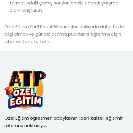
formatındaki çıkmış soruları analiz ederek çalışma
planı oluşturun.
Özel Eğitim ÖABT ve AGS süreçleri hakkında daha fazla
bilgi almak ve güncel atama puanlarını öğrenmek için
sitemizi takipte kalın.
Özel Eğitim öğretmen adaylarının lideri, kaliteli eğitimin
referans noktasıyız.