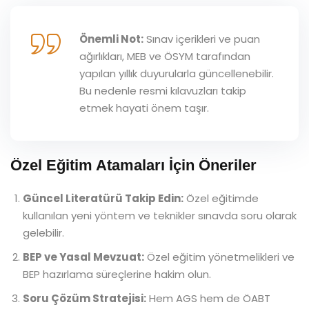
Önemli Not:
Sınav içerikleri ve puan
ağırlıkları, MEB ve ÖSYM tarafından
yapılan yıllık duyurularla güncellenebilir.
Bu nedenle resmi kılavuzları takip
etmek hayati önem taşır.
Özel Eğitim Atamaları İçin Öneriler
Güncel Literatürü Takip Edin:
Özel eğitimde
kullanılan yeni yöntem ve teknikler sınavda soru olarak
gelebilir.
BEP ve Yasal Mevzuat:
Özel eğitim yönetmelikleri ve
BEP hazırlama süreçlerine hakim olun.
Soru Çözüm Stratejisi:
Hem AGS hem de ÖABT