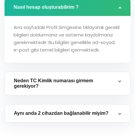
Nasıl hesap oluşturabilirim ?
Ana sayfadaki Profil Simgesine tıklayarak gerekli
bilgileri doldurmanız ve sisteme kaydolmanız
gerekmektedir. Bu bilgiler genellikle ad-soyad,
e-post gibi temel bilgileri içermektedir.
Neden TC Kimlik numarası girmem
gerekiyor?
Aynı anda 2 cihazdan bağlanabilir miyim?