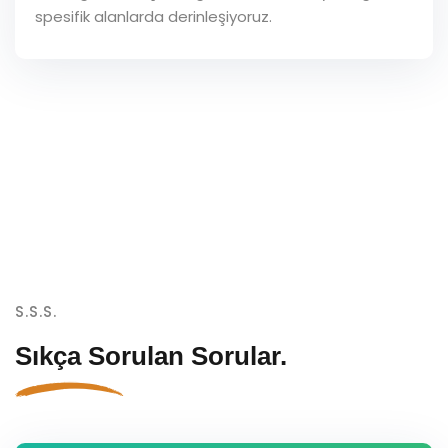
spesifik alanlarda derinleşiyoruz.
S.S.S.
Sıkça Sorulan
Sorular.