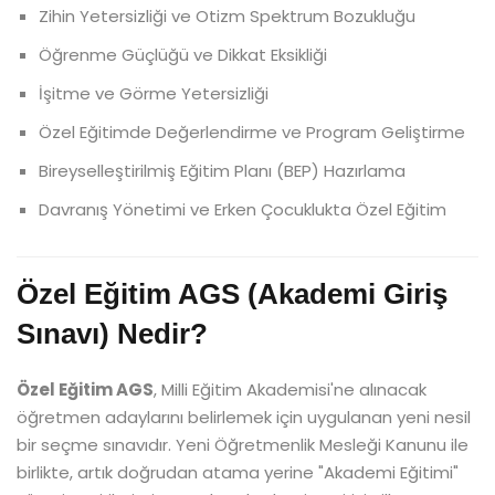
Zihin Yetersizliği ve Otizm Spektrum Bozukluğu
Öğrenme Güçlüğü ve Dikkat Eksikliği
İşitme ve Görme Yetersizliği
Özel Eğitimde Değerlendirme ve Program Geliştirme
Bireyselleştirilmiş Eğitim Planı (BEP) Hazırlama
Davranış Yönetimi ve Erken Çocuklukta Özel Eğitim
Özel Eğitim AGS (Akademi Giriş
Sınavı) Nedir?
Özel Eğitim AGS
, Milli Eğitim Akademisi'ne alınacak
öğretmen adaylarını belirlemek için uygulanan yeni nesil
bir seçme sınavıdır. Yeni Öğretmenlik Mesleği Kanunu ile
birlikte, artık doğrudan atama yerine "Akademi Eğitimi"