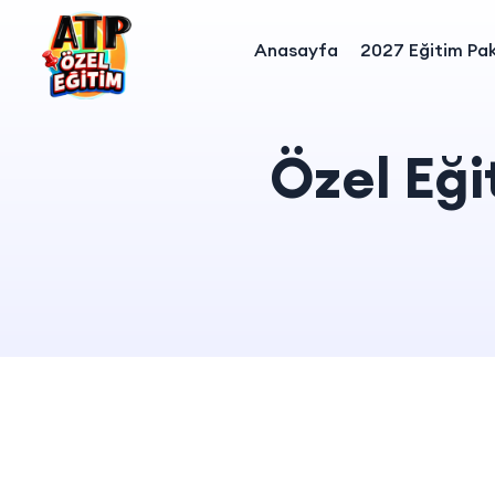
Anasayfa
2027 Eğitim Pak
Özel Eği